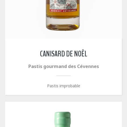
CANISARD DE NOËL
Pastis gourmand des Cévennes
Pastis improbable