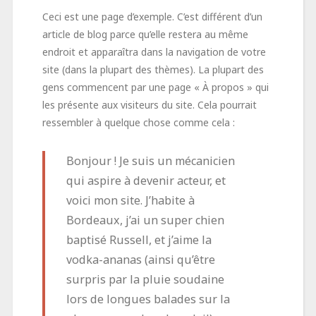
Ceci est une page d’exemple. C’est différent d’un
article de blog parce qu’elle restera au même
endroit et apparaîtra dans la navigation de votre
site (dans la plupart des thèmes). La plupart des
gens commencent par une page « À propos » qui
les présente aux visiteurs du site. Cela pourrait
ressembler à quelque chose comme cela :
Bonjour ! Je suis un mécanicien
qui aspire à devenir acteur, et
voici mon site. J’habite à
Bordeaux, j’ai un super chien
baptisé Russell, et j’aime la
vodka-ananas (ainsi qu’être
surpris par la pluie soudaine
lors de longues balades sur la