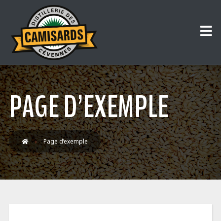
PAGE D’EXEMPLE
Page d’exemple