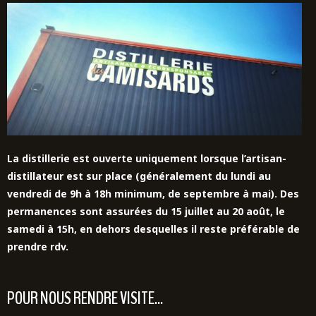
La distillerie est ouverte uniquement lorsque l’artisan-
distillateur est sur place (généralement du lundi au
vendredi de 9h à 18h minimum, de septembre à mai). Des
permanences sont assurées du 15 juillet au 20 août,
le
samedi à 15h,
en dehors desquelles il reste préférable de
prendre rdv.
POUR NOUS RENDRE VISITE...