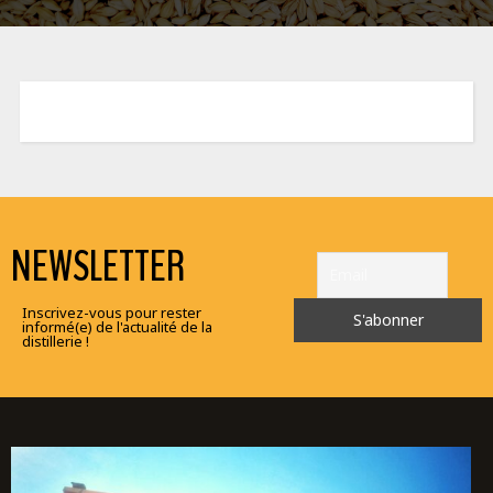
NEWSLETTER
Inscrivez-vous pour rester
informé(e) de l'actualité de la
distillerie !