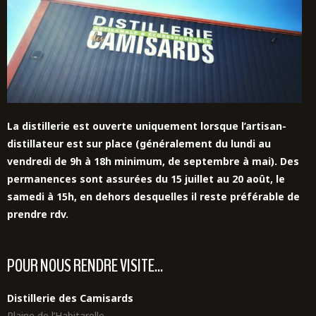
La distillerie est ouverte uniquement lorsque l’artisan-
distillateur est sur place (généralement du lundi au
vendredi de 9h à 18h minimum, de septembre à mai). Des
permanences sont assurées du 15 juillet au 20 août,
le
samedi à 15h,
en dehors desquelles il reste préférable de
prendre rdv.
POUR NOUS RENDRE VISITE...
Distillerie des Camisards
Plaine de l’Habitarelle