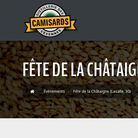
FÊTE DE LA CHÂTAIG
Évènements
Fête de la Châtaigne (Lasalle, 30)