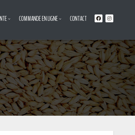
ENTE
COMMANDE EN LIGNE
CONTACT