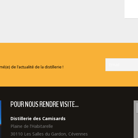
e) de l'actualité de la distillerie !
POUR NOUS RENDRE VISITE...
Distillerie des Camisards
Plaine de l’Habitarelle
30110 Les Salles du Gardon, Cévennes