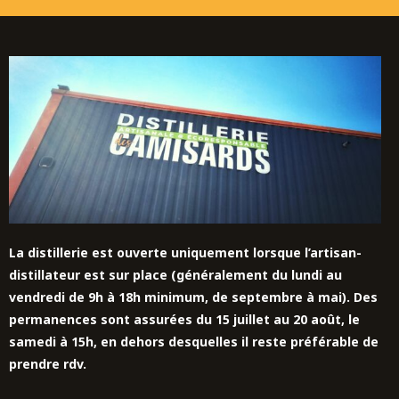
La distillerie est ouverte uniquement lorsque l’artisan-
distillateur est sur place (généralement du lundi au
vendredi de 9h à 18h minimum, de septembre à mai). Des
permanences sont assurées du 15 juillet au 20 août,
le
samedi à 15h,
en dehors desquelles il reste préférable de
prendre rdv.