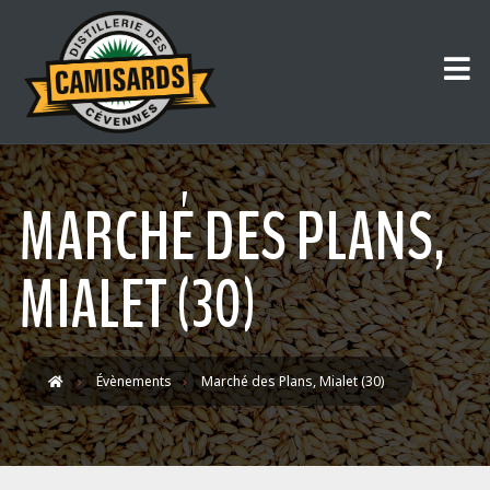
MARCHÉ DES PLANS,
MIALET (30)
Évènements
Marché des Plans, Mialet (30)