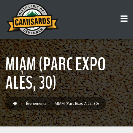
MIAM (PARC EXPO
ALÈS, 30)
Évènements
MIAM (Parc Expo Alès, 30)