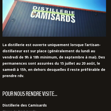
La distillerie est ouverte uniquement lorsque l’artisan-
distillateur est sur place (généralement du lundi au
vendredi de 9h à 18h minimum, de septembre à mai). Des
permanences sont assurées du 15 juillet au 20 août,
le
samedi à 15h,
en dehors desquelles il reste préférable de
prendre rdv.
POUR NOUS RENDRE VISITE...
Distillerie des Camisards