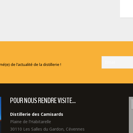
e) de l'actualité de la distillerie !
POUR NOUS RENDRE VISITE...
Distillerie des Camisards
Plaine de l’Habitarelle
30110 Les Salles du Gardon, Cévennes