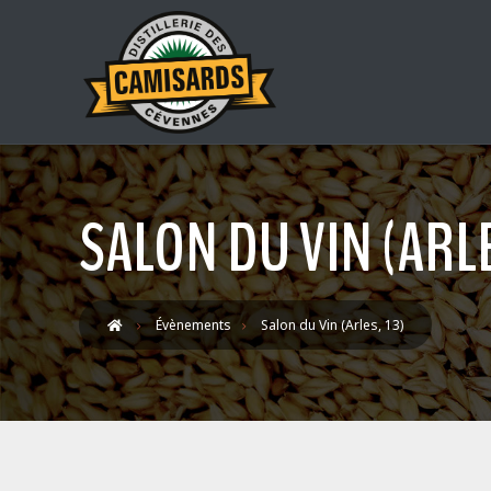
SALON DU VIN (ARLE
Évènements
Salon du Vin (Arles, 13)