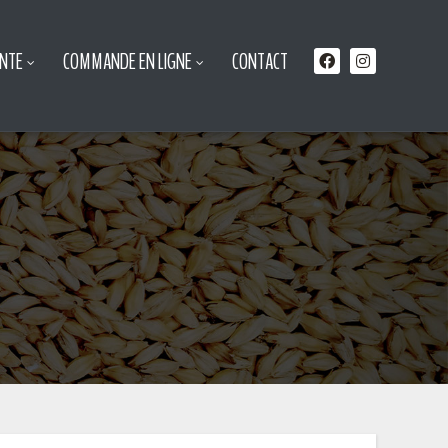
ENTE
COMMANDE EN LIGNE
CONTACT