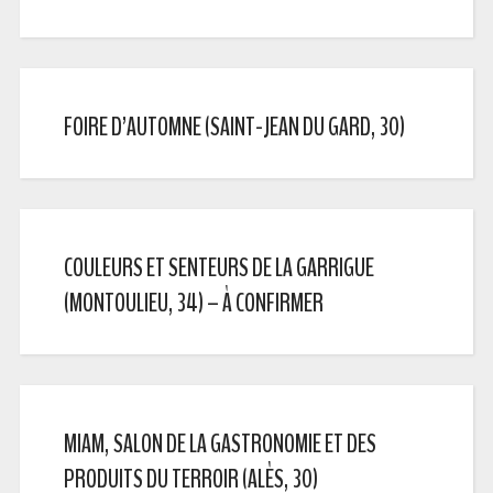
FOIRE D’AUTOMNE (SAINT-JEAN DU GARD, 30)
COULEURS ET SENTEURS DE LA GARRIGUE
(MONTOULIEU, 34) – À CONFIRMER
MIAM, SALON DE LA GASTRONOMIE ET DES
PRODUITS DU TERROIR (ALÈS, 30)