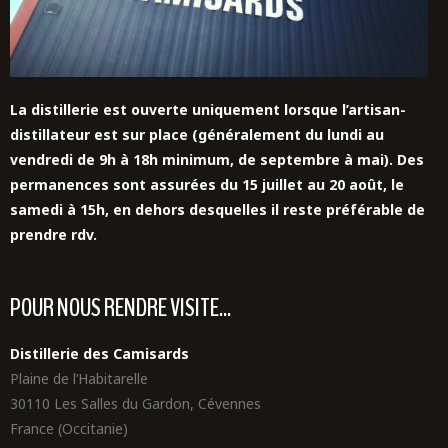
La distillerie est ouverte uniquement lorsque l’artisan-
distillateur est sur place (généralement du lundi au
vendredi de 9h à 18h minimum, de septembre à mai). Des
permanences sont assurées du 15 juillet au 20 août,
le
samedi à 15h,
en dehors desquelles il reste préférable de
prendre rdv.
POUR NOUS RENDRE VISITE...
Distillerie des Camisards
Plaine de l’Habitarelle
30110 Les Salles du Gardon, Cévennes
France (Occitanie)