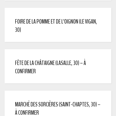
FOIRE DE LA POMME ET DE L’OIGNON (LE VIGAN,
30)
FÊTE DE LA CHÂTAIGNE (LASALLE, 30) – À
CONFIRMER
MARCHÉ DES SORCIÈRES (SAINT-CHAPTES, 30) –
À CONFIRMER