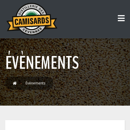
ÉVÈNEMENTS
Évènements