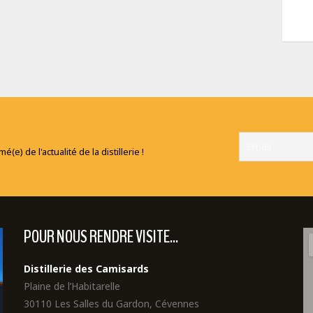
e) de l'actualité de la distillerie !
POUR NOUS RENDRE VISITE...
Distillerie des Camisards
Plaine de l’Habitarelle
30110 Les Salles du Gardon, Cévennes