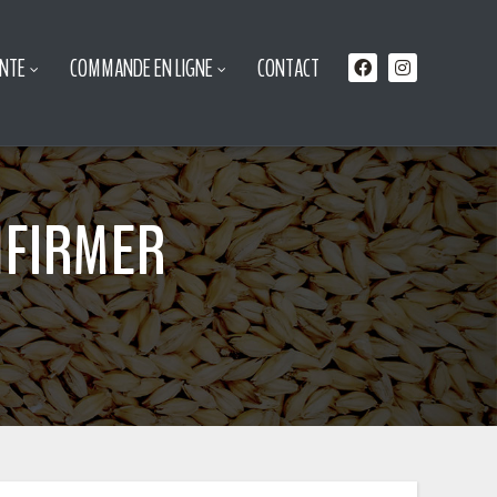
ENTE
COMMANDE EN LIGNE
CONTACT
NFIRMER