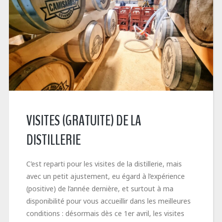
VISITES (GRATUITE) DE LA
DISTILLERIE
C’est reparti pour les visites de la distillerie, mais
avec un petit ajustement, eu égard à l’expérience
(positive) de l’année dernière, et surtout à ma
disponibilité pour vous accueillir dans les meilleures
conditions : désormais dès ce 1er avril, les visites