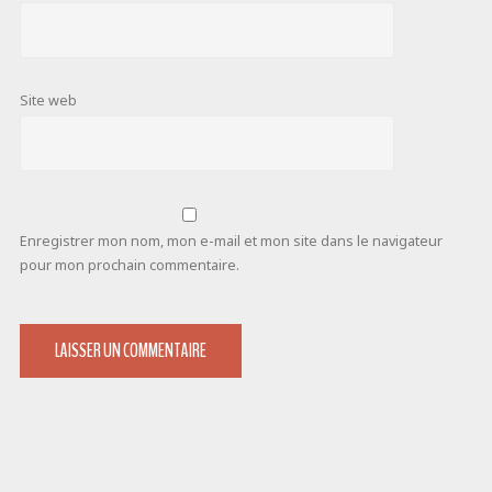
Site web
Enregistrer mon nom, mon e-mail et mon site dans le navigateur
pour mon prochain commentaire.