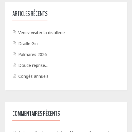
ARTICLES RÉCENTS
Venez visiter la distillerie
Draille Gin
Palmarès 2026
Douce reprise…
Congés annuels
COMMENTAIRES RÉCENTS