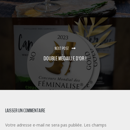
NEXT POST
DOUBLE MÉDAILLE D’OR !
LAISSER UN COMMENTAIRE
Votre adresse e-mail ne sera pas publiée.
Les champs