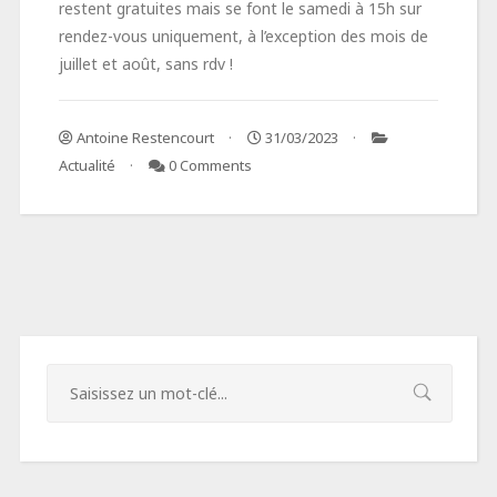
restent gratuites mais se font le samedi à 15h sur
rendez-vous uniquement, à l’exception des mois de
juillet et août, sans rdv !
Antoine Restencourt
31/03/2023
Actualité
0 Comments