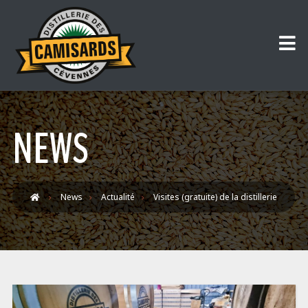
NEWS
News
Actualité
Visites (gratuite) de la distillerie