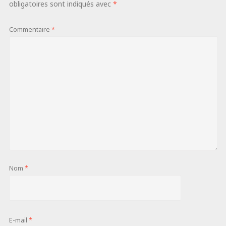
obligatoires sont indiqués avec
*
Commentaire
*
Nom
*
E-mail
*