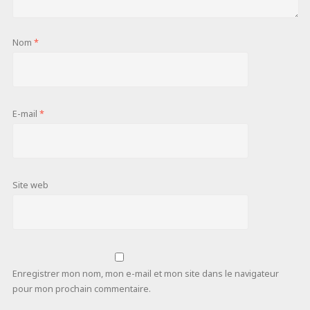
Nom
*
E-mail
*
Site web
Enregistrer mon nom, mon e-mail et mon site dans le navigateur
pour mon prochain commentaire.