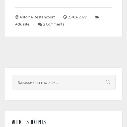
Antoine Restencourt
25/03/2022
Actualité
2 Comments
ARTICLES RÉCENTS