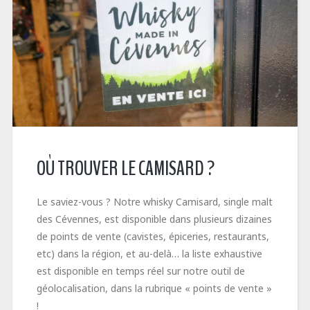
OÙ TROUVER LE CAMISARD ?
Le saviez-vous ? Notre whisky Camisard, single malt
des Cévennes, est disponible dans plusieurs dizaines
de points de vente (cavistes, épiceries, restaurants,
etc) dans la région, et au-delà… la liste exhaustive
est disponible en temps réel sur notre outil de
géolocalisation, dans la rubrique « points de vente »
!