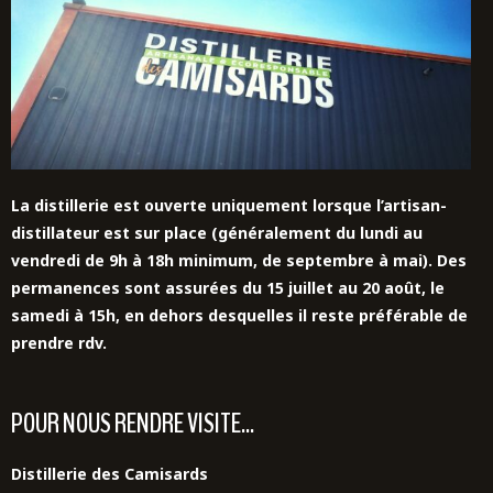
La distillerie est ouverte uniquement lorsque l’artisan-
distillateur est sur place (généralement du lundi au
vendredi de 9h à 18h minimum, de septembre à mai). Des
permanences sont assurées du 15 juillet au 20 août,
le
samedi à 15h,
en dehors desquelles il reste préférable de
prendre rdv.
POUR NOUS RENDRE VISITE...
Distillerie des Camisards