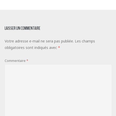
LAISSER UN COMMENTAIRE
Votre adresse e-mail ne sera pas publiée.
Les champs
obligatoires sont indiqués avec
*
Commentaire
*